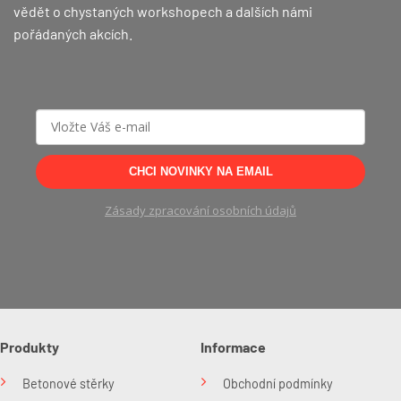
vědět o chystaných workshopech a dalších námi
pořádaných akcích.
CHCI NOVINKY NA EMAIL
Zásady zpracování osobních údajů
Produkty
Informace
Betonové stěrky
Obchodní podmínky