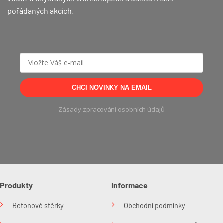
pořádaných akcích.
CHCI NOVINKY NA EMAIL
Zásady zpracování osobních údajů
Produkty
Informace
Betonové stěrky
Obchodní podmínky