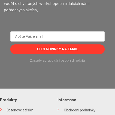
vědět o chystaných workshopech a dalších námi
pořádaných akcích.
CHCI NOVINKY NA EMAIL
Zásady zpracování osobních údajů
Produkty
Informace
Betonové stěrky
Obchodní podmínky