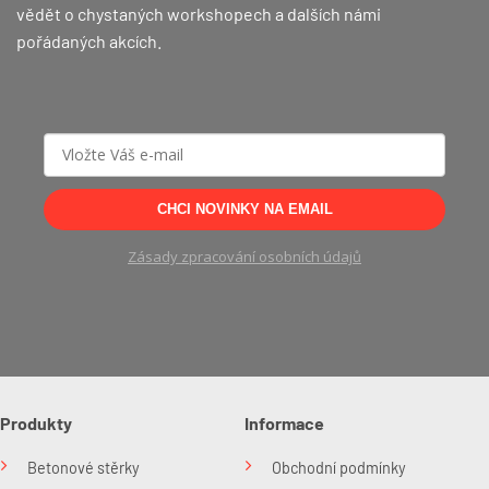
vědět o chystaných workshopech a dalších námi
pořádaných akcích.
CHCI NOVINKY NA EMAIL
Zásady zpracování osobních údajů
Produkty
Informace
Betonové stěrky
Obchodní podmínky