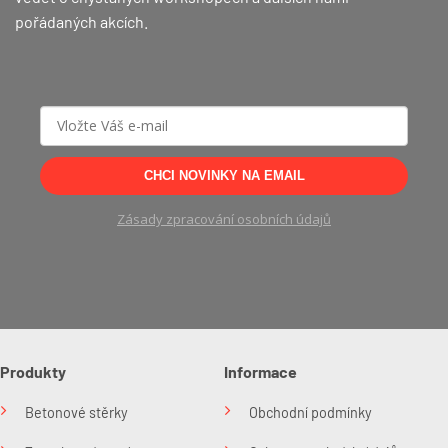
pořádaných akcích.
CHCI NOVINKY NA EMAIL
Zásady zpracování osobních údajů
Produkty
Informace
Betonové stěrky
Obchodní podmínky