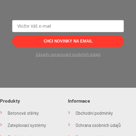
CHCI NOVINKY NA EMAIL
Zásady zpracování osobních údajů
Produkty
Informace
Betonové stěrky
Obchodní podmínky
Zateplovací systémy
Ochrana osobních údajů