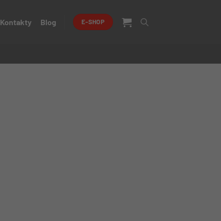
Kontakty
Blog
E-SHOP