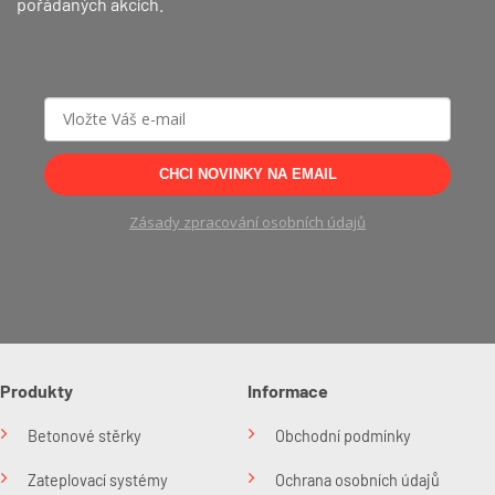
pořádaných akcích.
CHCI NOVINKY NA EMAIL
Zásady zpracování osobních údajů
Produkty
Informace
Betonové stěrky
Obchodní podmínky
Zateplovací systémy
Ochrana osobních údajů