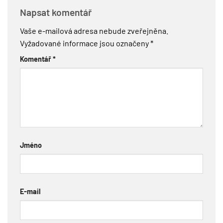
Napsat komentář
Vaše e-mailová adresa nebude zveřejněna.
Vyžadované informace jsou označeny
*
Komentář
*
Jméno
E-mail