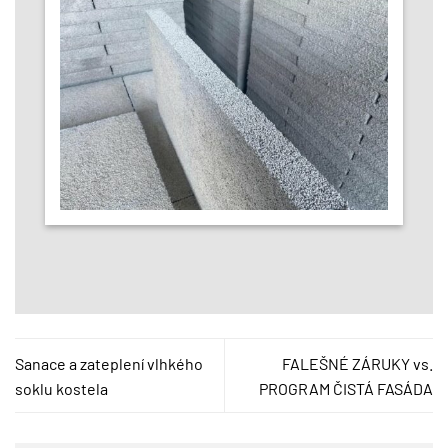
Sanace a zateplení vlhkého
FALEŠNÉ ZÁRUKY vs.
soklu kostela
PROGRAM ČISTÁ FASÁDA