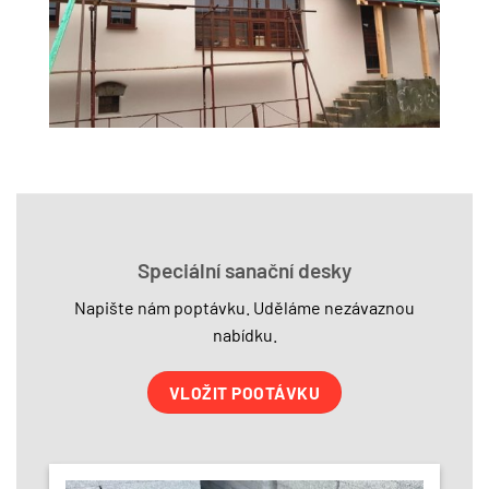
Speciální sanační desky
Napište nám poptávku. Uděláme nezávaznou
nabídku.
VLOŽIT POOTÁVKU