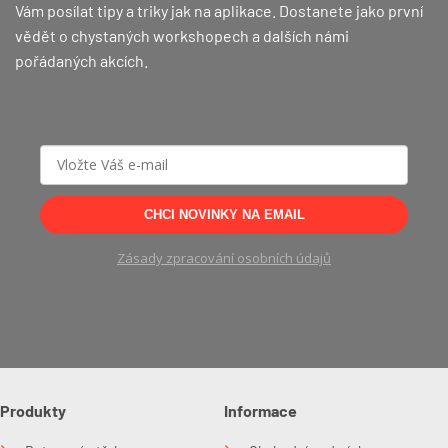
Vám posílat tipy a triky jak na aplikace. Dostanete jako první
vědět o chystaných workshopech a dalších námi
pořádaných akcích.
CHCI NOVINKY NA EMAIL
Zásady zpracování osobních údajů
Produkty
Informace