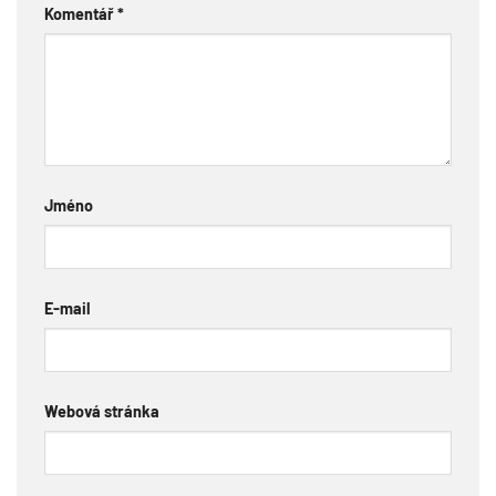
Komentář
*
Jméno
E-mail
Webová stránka