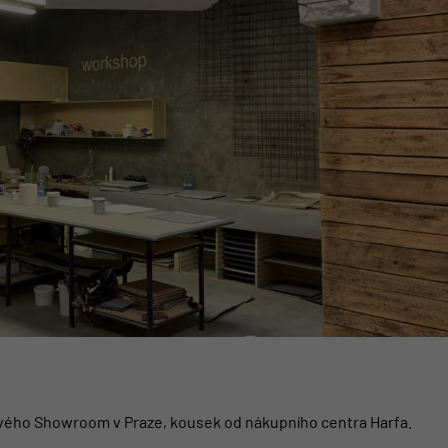
ého Showroom v Praze, kousek od nákupního centra Harfa.