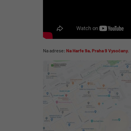
Na adrese:
Na Harfe 9a, Praha 9 Vysočany.