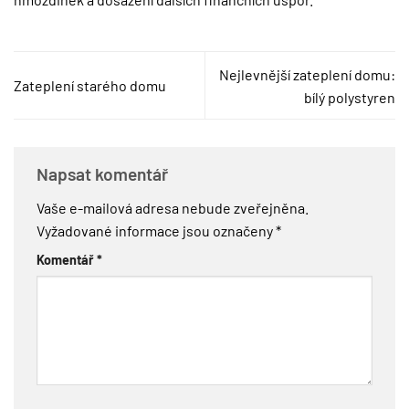
Nejlevnější zateplení domu:
Zateplení starého domu
bílý polystyren
Napsat komentář
Vaše e-mailová adresa nebude zveřejněna.
Vyžadované informace jsou označeny
*
Komentář
*