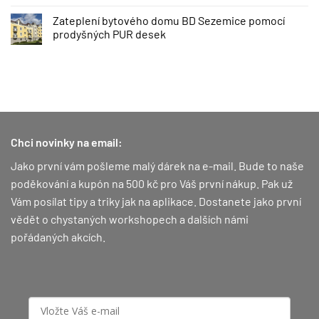
Zateplení bytového domu BD Sezemice pomocí
prodyšných PUR desek
Chci novinky na email:
Jako první vám pošleme malý dárek na e-mail. Bude to naše
poděkování a kupón na 500 kč pro Váš první nákup.
Pak už
Vám posílat tipy a triky jak na aplikace. Dostanete jako první
vědět o chystaných workshopech a dalších námi
pořádaných akcích.