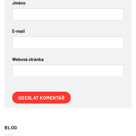
Jméno
E-mail
Webová stránka
BLOG