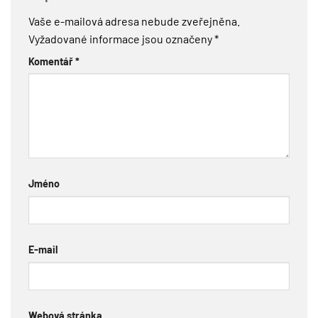
Vaše e-mailová adresa nebude zveřejněna.
Vyžadované informace jsou označeny
*
Komentář
*
Jméno
E-mail
Webová stránka