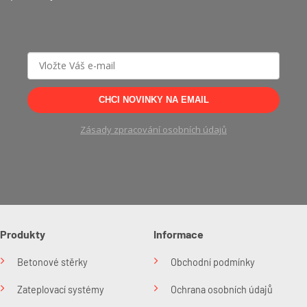
CHCI NOVINKY NA EMAIL
Zásady zpracování osobních údajů
Produkty
Informace
Betonové stěrky
Obchodní podmínky
Zateplovací systémy
Ochrana osobních údajů