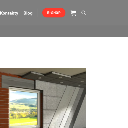
Kontakty
Blog
E-SHOP