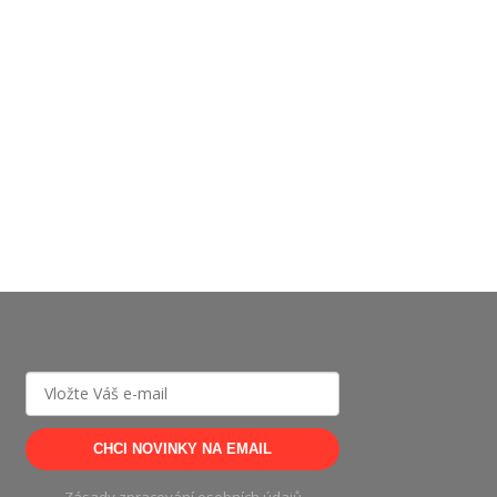
CHCI NOVINKY NA EMAIL
Zásady zpracování osobních údajů