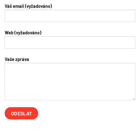
Váš email (vyžadováno)
Web (vyžadováno)
Vaše zpráva