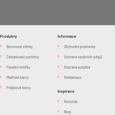
Produkty
Informace
Betonové stěrky
Obchodní podmínky
Zateplovací systémy
Ochrana osobních údajů
Fasádní omítky
Doprava a platba
Malířské barvy
Reklamace
Práškové barvy
Inspirace
Recenze
Blog