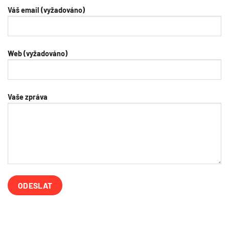
Váš email (vyžadováno)
Web (vyžadováno)
Vaše zpráva