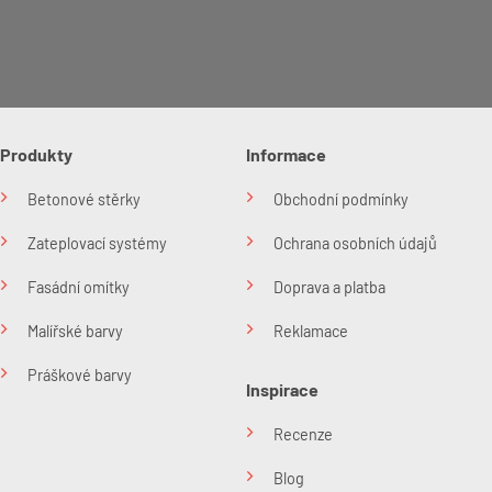
Produkty
Informace
Betonové stěrky
Obchodní podmínky
Zateplovací systémy
Ochrana osobních údajů
Fasádní omítky
Doprava a platba
Malířské barvy
Reklamace
Práškové barvy
Inspirace
Recenze
Blog