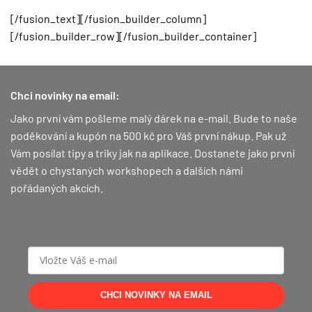
[/fusion_text][/fusion_builder_column]
[/fusion_builder_row][/fusion_builder_container]
Chci novinky na email:
Jako první vám pošleme malý dárek na e-mail. Bude to naše
poděkování a kupón na 500 kč pro Váš první nákup.
Pak už
Vám posílat tipy a triky jak na aplikace. Dostanete jako první
vědět o chystaných workshopech a dalších námi
pořádaných akcích.
CHCI NOVINKY NA EMAIL