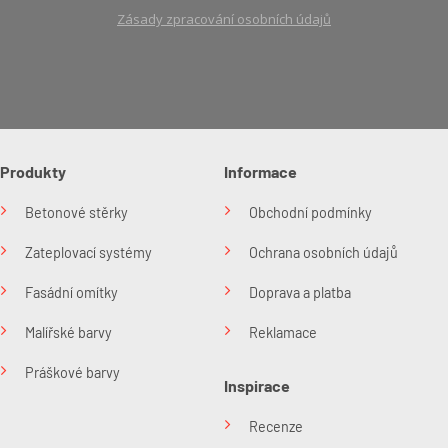
Zásady zpracování osobních údajů
Produkty
Informace
Betonové stěrky
Obchodní podmínky
Zateplovací systémy
Ochrana osobních údajů
Fasádní omítky
Doprava a platba
Malířské barvy
Reklamace
Práškové barvy
Inspirace
Recenze