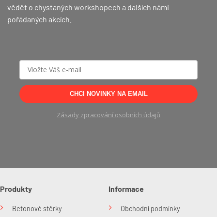
vědět o chystaných workshopech a dalších námi
pořádaných akcích.
CHCI NOVINKY NA EMAIL
Zásady zpracování osobních údajů
Produkty
Informace
Betonové stěrky
Obchodní podmínky